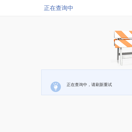
正在查询中
正在查询中，请刷新重试