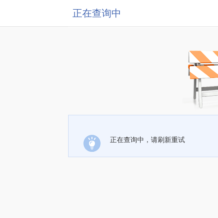
正在查询中
正在查询中，请刷新重试